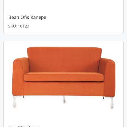
Bean Ofis Kanepe
SKU: 10123