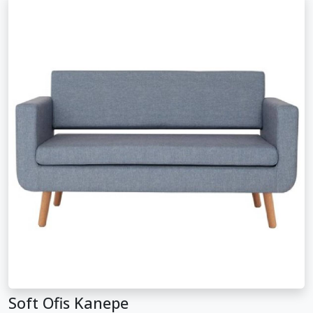
Soft Ofis Kanepe