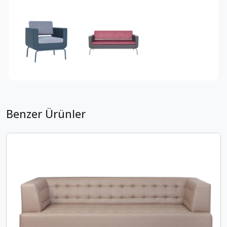
Benzer Ürünler