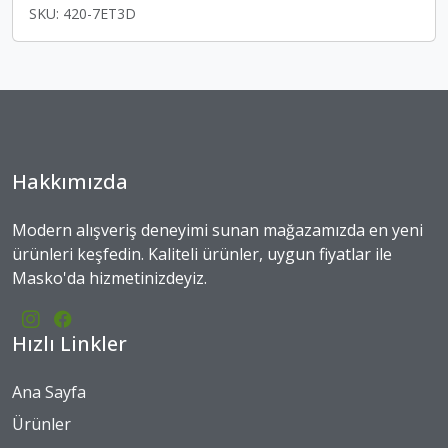
SKU: 420-7ET3D
Hakkımızda
Modern alışveriş deneyimi sunan mağazamızda en yeni
ürünleri keşfedin. Kaliteli ürünler, uygun fiyatlar ile
Masko'da hizmetinizdeyiz.
Hızlı Linkler
Ana Sayfa
Ürünler