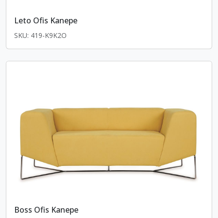
Leto Ofis Kanepe
SKU: 419-K9K2O
Boss Ofis Kanepe