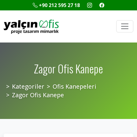
+90 212 595 27 18
Zagor Ofis Kanepe
Kategoriler
Ofis Kanepeleri
Zagor Ofis Kanepe