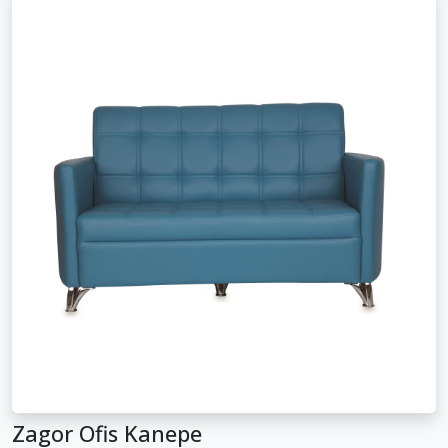
Zagor Ofis Kanepe