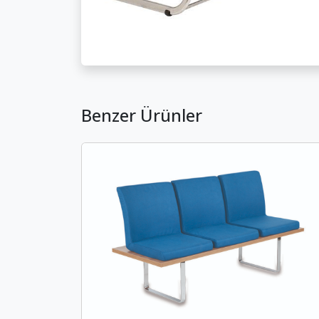
Benzer Ürünler