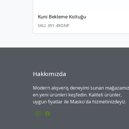
Kuni Bekleme Koltuğu
SKU: 391-49DNP
Hakkımızda
Modern alışveriş deneyimi sunan mağazamı
en yeni ürünleri keşfedin. Kaliteli ürünler,
uygun fiyatlar ile Masko'da hizmetinizdeyiz.